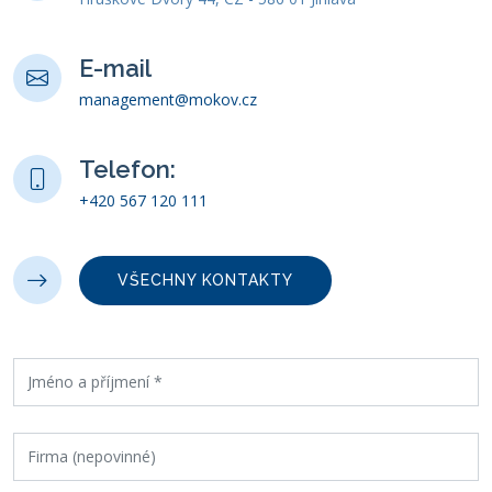
E-mail
management@mokov.cz
Telefon:
+420 567 120 111
VŠECHNY KONTAKTY