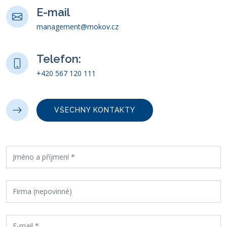
E-mail
management@mokov.cz
Telefon:
+420 567 120 111
VŠECHNY KONTAKTY