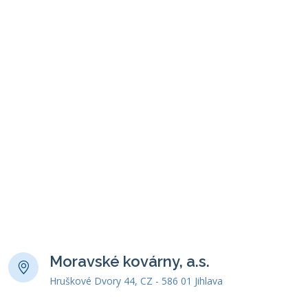
Moravské kovárny, a.s.
Hruškové Dvory 44, CZ - 586 01 Jihlava